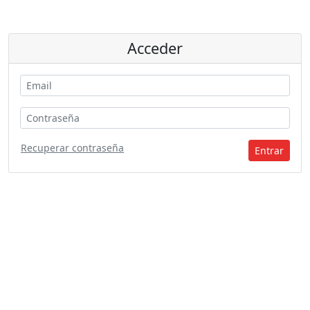
Acceder
Recuperar contraseña
Entrar